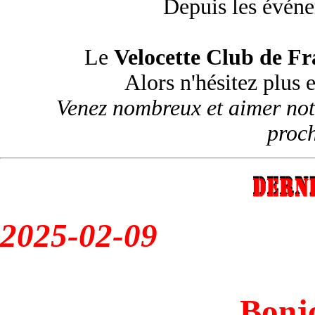
Depuis les événe
Le
Velocette Club de Fr
Alors n'hésitez plus 
Venez nombreux et aimer no
proc
2025-02-09
Bonjo