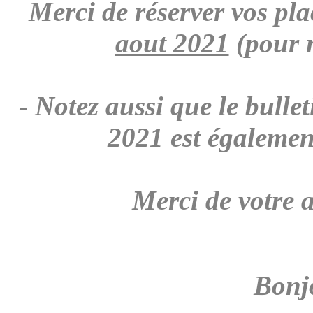
Merci de réserver vos pl
aout 2021
(pour r
- Notez aussi que le bulle
2021 est égalemen
Merci de votre a
Bonjo