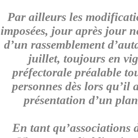
Par ailleurs les modificati
imposées, jour après jour ne
d’un rassemblement d’auta
juillet, toujours en v
préfectorale préalable t
personnes dès lors qu’il 
présentation d’un plan
En tant qu’associations d