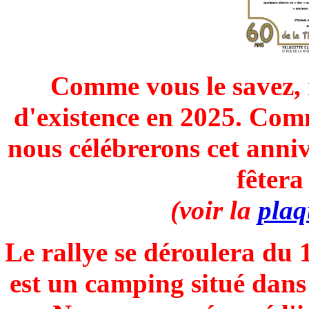
Comme vous le savez, n
d'existence en 2025. Comme
nous célébrerons cet anniv
fêtera
(voir la
plaq
Le rallye se déroulera du 
est un camping situé dans