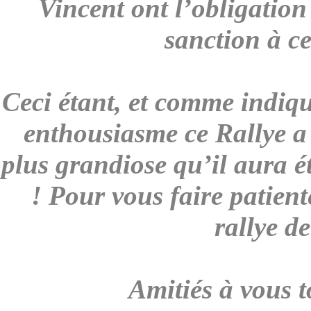
Vincent ont l’obligation
sanction à c
Ceci étant, et comme indiq
enthousiasme ce Rallye a 
plus grandiose qu’il aura 
! Pour vous faire patien
rallye d
Amitiés à vous t