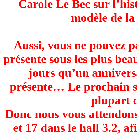
Carole Le Bec sur l’his
modèle de la
Aussi, vous ne pouvez 
présente sous les plus beau
jours qu’un anniversa
présente… Le prochain se
plupart 
Donc nous vous attendons
et 17 dans le hall 3.2, a