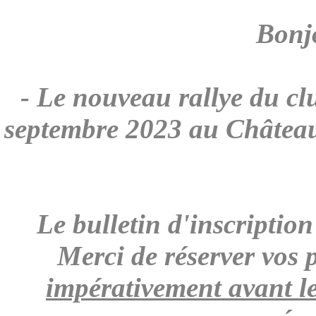
Bonjo
- Le nouveau rallye du cl
septembre 2023 au Château
Le bulletin d'inscriptio
Merci de réserver vos 
impérativement avant l