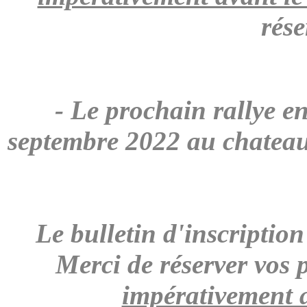
rése
- Le prochain rallye e
septembre 2022 au chateau
Le bulletin d'inscriptio
Merci de réserver vos 
impérativement 