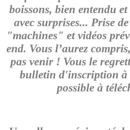
boissons, bien entendu et
avec surprises... Prise 
"machines" et vidéos prév
end. Vous l’aurez compris
pas venir ! Vous le regret
bulletin d'inscription 
possible à télé