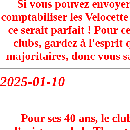
Si vous pouvez envoyer 
comptabiliser les Velocette
ce serait parfait ! Pour 
clubs, gardez à l'esprit 
majoritaires, donc vous sa
2025-01-10
Pour ses 40 ans, le clu