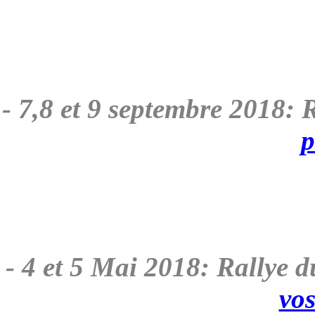
- 7,8 et 9 septembre 2018: R
p
- 4 et 5 Mai 2018: Rally
vos