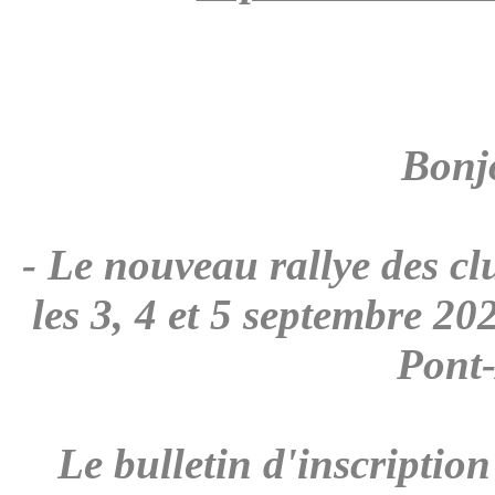
Bonjo
- Le nouveau rallye des cl
les 3, 4 et 5 septembre 2
Pont
Le bulletin d'inscriptio