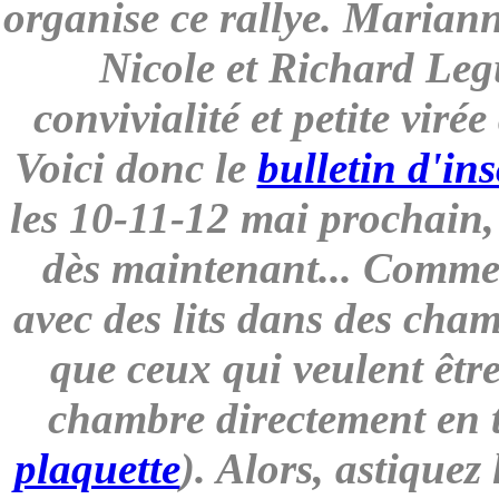
organise ce rallye. Marian
Nicole et Richard Legu
convivialité et petite viré
Voici donc le
bulletin d'ins
les 10-11-12 mai prochain,
dès maintenant... Comme l
avec des lits dans des cha
que ceux qui veulent être
chambre directement en 
plaquette
). Alors, astiquez