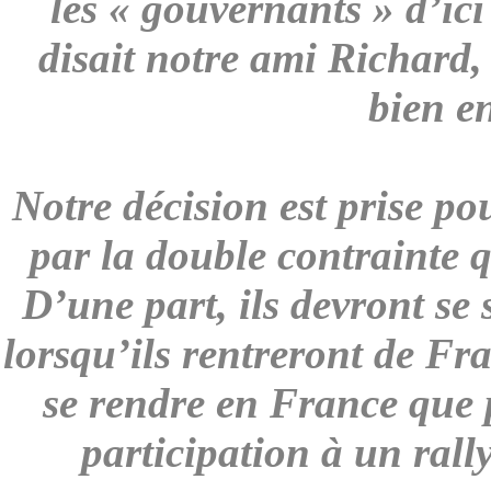
les « gouvernants » d’i
disait notre ami Richard, 
bien e
Notre décision est prise p
par la double contrainte 
D’une part, ils devront se
lorsqu’ils rentreront de Fr
se rendre en France que 
participation à un rally