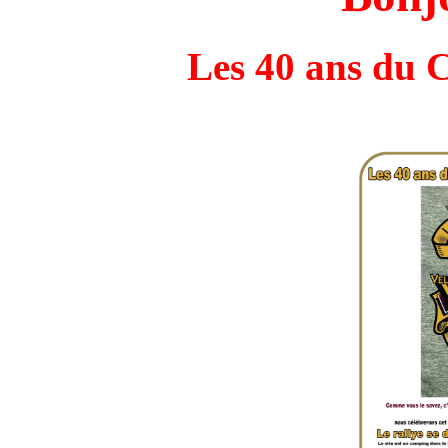
Les 40 ans du C