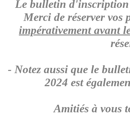
Le bulletin d'inscriptio
Merci de réserver vos 
impérativement avant l
rése
- Notez aussi que le bulle
2024 est égalemen
Amitiés à vous t